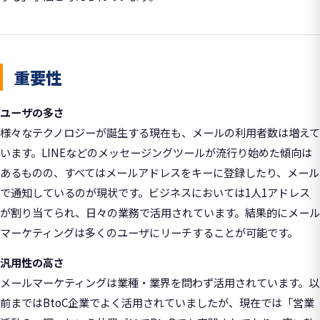
重要性
ユーザの多さ
様々なテクノロジーが誕生する現在も、メールの利用者数は増えて
います。LINEなどのメッセージングツールが流行り始めた傾向は
あるものの、すべてはメールアドレスをキーに登録したり、メール
で通知しているのが現状です。ビジネスにおいては1人1アドレス
が割り当てられ、日々の業務で活用されています。結果的にメール
マーケティングは多くのユーザにリーチすることが可能です。
汎用性の高さ
メールマーケティングは業種・業界を問わず活用されています。以
前まではBtoC企業でよく活用されていましたが、現在では「営業