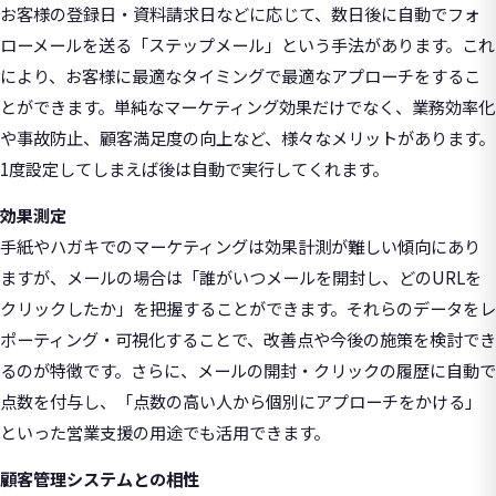
お客様の登録日・資料請求日などに応じて、数日後に自動でフォ
ローメールを送る「ステップメール」という手法があります。これ
により、お客様に最適なタイミングで最適なアプローチをするこ
とができます。単純なマーケティング効果だけでなく、業務効率化
や事故防止、顧客満足度の向上など、様々なメリットがあります。
1度設定してしまえば後は自動で実行してくれます。
効果測定
手紙やハガキでのマーケティングは効果計測が難しい傾向にあり
ますが、メールの場合は「誰がいつメールを開封し、どのURLを
クリックしたか」を把握することができます。それらのデータをレ
ポーティング・可視化することで、改善点や今後の施策を検討でき
るのが特徴です。さらに、メールの開封・クリックの履歴に自動で
点数を付与し、「点数の高い人から個別にアプローチをかける」
といった営業支援の用途でも活用できます。
顧客管理システムとの相性