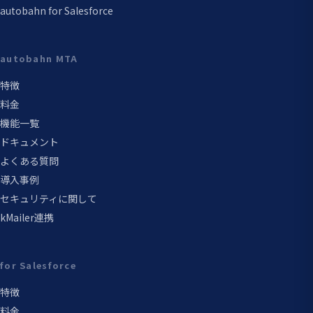
autobahn for Salesforce
autobahn MTA
特徴
料金
機能一覧
ドキュメント
よくある質問
導入事例
セキュリティに関して
kMailer連携
for Salesforce
特徴
料金