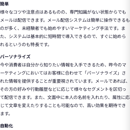
簡単
様々なコツや注意点はあるものの、専門知識がない状態からでも
メールは配信できます。メール配信システムは簡単に操作できるも
のが多く、未経験者でも始めやすいマーケティング手法です。ま
た、システムは基本的に短時間で導入できるので、すぐに始めら
れるというのも特長です。
パーソナライズ
今や消費者は自分から知りたい情報を入手できるため、昨今のマ
ーケティングにおいてはお客様に合わせて「パーソナライズ」さ
れた情報を提供することが重要視されています。メールであれば、
その方の好みや行動履歴などに応じて様々なセグメントを区切っ
て配信できます。また、文面中に本人の名前を入れたり、属性に応
じて文章を変えたりすることも可能なので、高い効果を期待でき
ます。
自動化