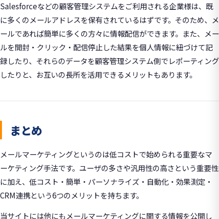
Salesforceなどの顧客管理システムをご利用される企業様は、既
に多くのメールアドレスを保有されているはずです。そのため、メ
ールであれば簡単に多くの方々に情報配信ができます。また、メー
ルを開封・クリック・配信停止した結果を個人情報に紐づけて記
録したり、それらのデータを顧客管理システム側でレポーティング
したりと、お互いの長所を活用できるメリットもあります。
まとめ
メールマーケティングというのは低コストで始められる重要なマ
ーケティング手法です。ユーザの多さや汎用性の高さという重要性
に加え、低コスト・簡単・パーソナライズ・自動化・効果測定・
CRM連携という6つのメリットを持ちます。
当サイトには他にもメールマーケティングに関する情報を公開し