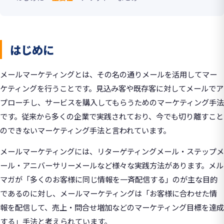
はじめに
メールマーケティングとは、その名の通りメールを活用してマー
ケティングを行うことです。見込み客や既存客に対してメールでア
プローチし、サービスを購入してもらうためのマーケティング手法
です。従来から多くの企業で実践されており、今でも切り離すこと
のできないマーケティング手法と言われています。
メールマーケティングには、リターゲティングメール・ステップメ
ール・アニバーサリーメールなど様々な実践方法があります。メル
マガが「多くのお客様に同じ情報を一斉配信する」のが主な目的
であるのに対し、メールマーケティングは「お客様に合わせた情
報を配信して、売上・問合せ増加などのマーケティング目標を達成
する」手法と考えられています。