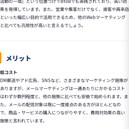
活動の一環」という位置づけでBtoBでも実践されており、高い効
果を発揮しています。また、営業や集客だけでなく、接客や再来店
といった幅広い目的で活用できるため、他のWebマーケティング
と比べても汎用性が高いと言えるでしょう。
メリット
低コスト
DM郵送やアド広告、SNSなど、さまざまなマーケティング施策が
ありますが、メールマーケティングは一通あたりにかかるコスト
はわずか数円程度と、他の施策に比べても安価で始められます。ま
た、メールの配信対象は既に一度接点のある方がほとんどなの
で、商品・サービスの購入につながりやすく、費用対効果の高い
施策と言われています。