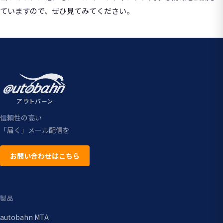
ていますので、ぜひ見てみてください。
アウトバーン
信頼性の高い
「届く」メール配信を
お問い合わせはこちら
製品
autobahn MTA