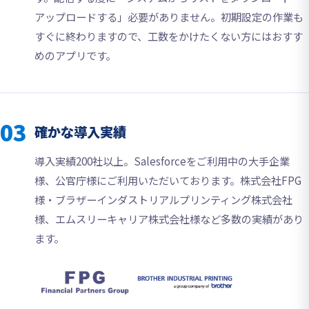
アップロードする」必要がありません。初期設定の作業も
すぐに終わりますので、工数をかけたくない方にはおすす
めのアプリです。
03
確かな導入実績
導入実績200社以上。Salesforceをご利用中の大手企業
様、公官庁様にご利用いただいております。株式会社FPG
様・ブラザーインダストリアルプリンティング株式会社
様、エムスリーキャリア株式会社様など多数の実績があり
ます。