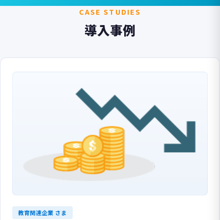
CASE STUDIES
導入事例
教育関連企業 さま