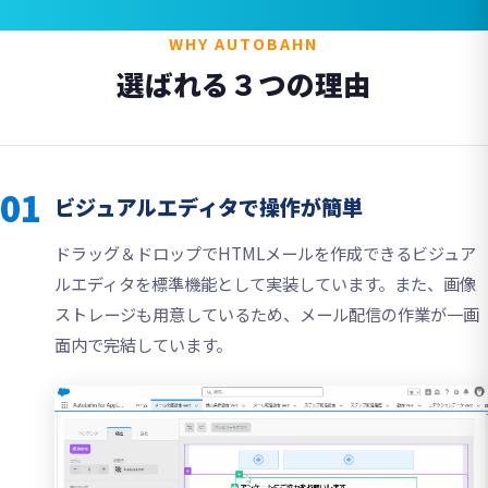
WHY AUTOBAHN
選ばれる３つの理由
01
ビジュアルエディタで操作が簡単
ドラッグ＆ドロップでHTMLメールを作成できるビジュア
ルエディタを標準機能として実装しています。また、画像
ストレージも用意しているため、メール配信の作業が一画
面内で完結しています。