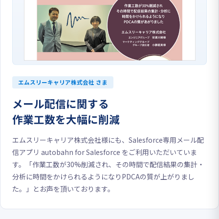
エムスリーキャリア株式会社 さま
メール配信に関する
作業工数を大幅に削減
エムスリーキャリア株式会社様にも、Salesforce専用メール配
信アプリ autobahn for Salesforce をご利用いただいていま
す。「作業工数が30%削減され、その時間で配信結果の集計・
分析に時間をかけられるようになりPDCAの質が上がりまし
た。」とお声を頂いております。