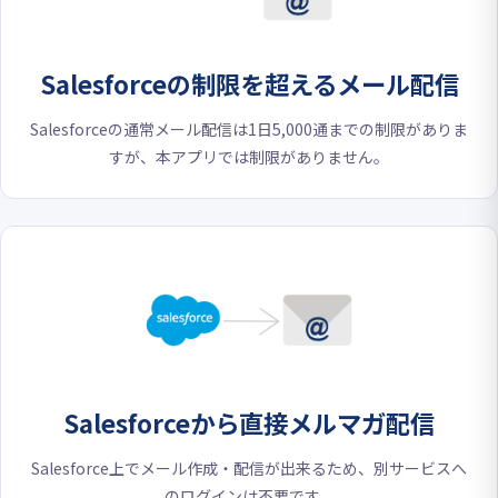
Salesforceの制限を超える
メール配信
Salesforceの通常メール配信は1日5,000通までの制限がありま
すが、本アプリでは制限がありません。
Salesforceから
直接メルマガ配信
Salesforce上でメール作成・配信が出来るため、別サービスへ
のログインは不要です。