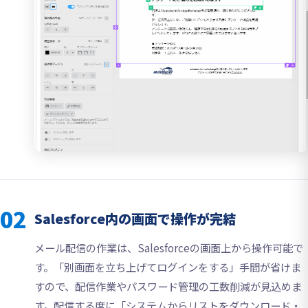
02
Salesforce内の画面で操作が完結
メール配信の作業は、Salesforceの画面上から操作可能で
す。「別画面を立ち上げてログインをする」手間が省けま
すので、配信作業やパスワード管理の工数削減が見込めま
す。配信する度に「システムからリストをダウンロード・