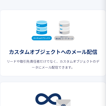
カスタムオブジェクト
へのメール配信
リードや取引先責任者だけでなく、カスタムオブジェクトのデ
ータにメール配信できます。