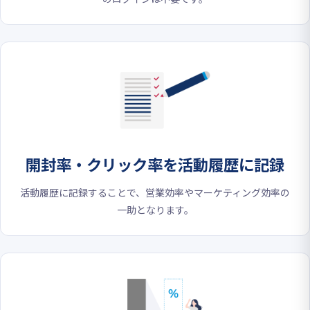
開封率・クリック率を
活動履歴に記録
活動履歴に記録することで、営業効率やマーケティング効率の
一助となります。