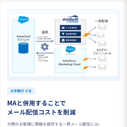
大手銀行 さま
MAと併用することで
メール配信コストを削減
大勢のお客様に情報を提供する一斉メール配信には、