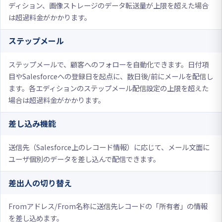
ディション、画像ストレージのデータ転送量が上限を超えた場合
は超過料金がかかります。
ステップメール
ステップメールで、顧客へのフォローを自動化できます。日付項
目やSalesforceへの登録日を起点に、数日後/前にメールを配信し
ます。各エディションのステップメール配信設定の上限を超えた
場合は超過料金がかかります。
差し込み機能
送信先（Salesforce上のレコード情報）に応じて、メール文面に
ユーザ個別のデータを差し込んで配信できます。
差出人の切り替え
Fromアドレス/From名称に送信先レコードの「所有者」の情報
を差し込めます。