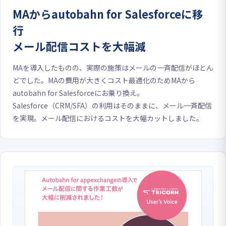
MAからautobahn for Salesforceに移
行
メール配信コストを大幅減
MAを導入したものの、実際の施策はメールの一斉配信がほとん
どでした。MAの費用が大きくコスト最適化のためMAから
autobahn for Salesforceにお乗り換え。
Salesforce（CRM/SFA）の利用はそのままに、メール一斉配信
を実現。メール配信におけるコストを大幅カットしました。