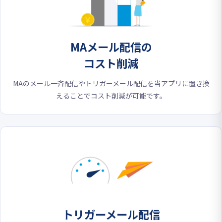
MAメール配信の
コスト削減
MAのメール一斉配信やトリガーメール配信を当アプリに置き換
えることでコスト削減が可能です。
トリガーメール配信