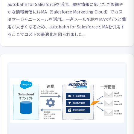
autobahn for Salesforceを活用。顧客情報に応じたきめ細や
かな情報発信にはMA（Salesforce Marketing Cloud）でカス
タマージャニーメールを活用。一斉メール配信をMAで行うと費
用が大きくなるため、autobahn for SalesforceとMAを併用す
ることでコストの最適化を図られました。