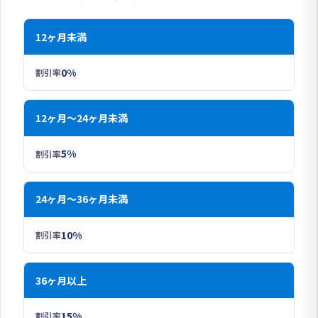
12ヶ月未満
0%
12ヶ月～24ヶ月未満
5%
24ヶ月～36ヶ月未満
10%
36ヶ月以上
15%