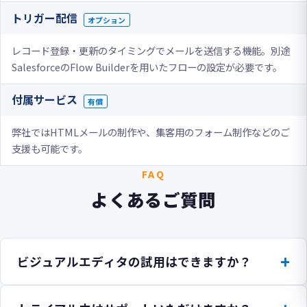
トリガー配信
オプション
レコード登録・更新のタイミングでメールを送信する機能。別途
SalesforceのFlow Builderを用いたフローの設定が必要です。
付属サービス
有償
弊社ではHTMLメールの制作や、集客用のフォーム制作などのご
支援も可能です。
FAQ
よくあるご質問
ビジュアルエディタの試用はできますか？
Trialエディション（30日間無料）でビジュアルエディタをご試