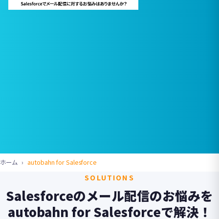
ホーム
autobahn for Salesforce
SOLUTIONS
Salesforceの
メール配信のお悩みを
autobahn for Salesforceで
解決！