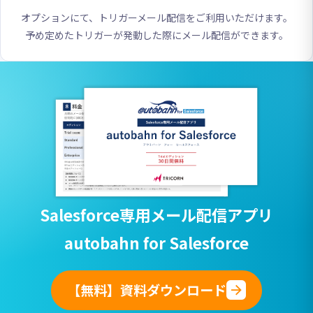
オプションにて、トリガーメール配信をご利用いただけます。
予め定めたトリガーが発動した際にメール配信ができます。
Salesforce専用
メール配信アプリ
autobahn for Salesforce
【無料】資料ダウンロード