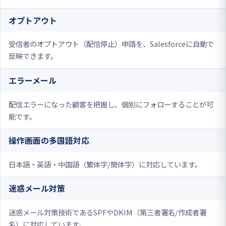
オプトアウト
受信者のオプトアウト（配信停止）申請を、Salesforceに自動で
反映できます。
エラーメール
配信エラーになった顧客を把握し、個別にフォローすることが可
能です。
操作画面の多国語対応
日本語・英語・中国語（繁体字/簡体字）に対応しています。
迷惑メール対策
迷惑メール対策技術であるSPFやDKIM（第三者署名/作成者署
名）に対応しています。