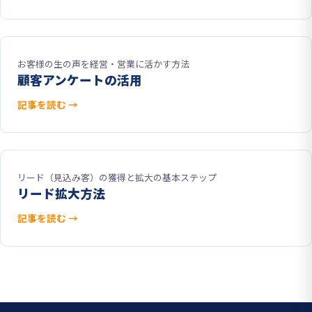
お客様の生の声を経営・営業に活かす方法
顧客アンケートの活用
記事を読む →
リード（見込み客）の獲得と拡大の基本ステップ
リード拡大方法
記事を読む →