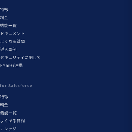
特徴
料金
機能一覧
ドキュメント
よくある質問
導入事例
セキュリティに関して
kMailer連携
for Salesforce
特徴
料金
機能一覧
よくある質問
ナレッジ