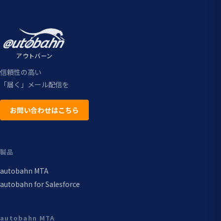
アウトバーン
信頼性の高い
「届く」メール配信を
お問い合わせはこちら
製品
autobahn MTA
autobahn for Salesforce
autobahn MTA