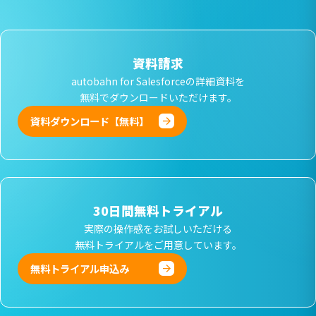
資料請求
autobahn for Salesforceの詳細資料を
無料でダウンロードいただけます。
資料ダウンロード【無料】
30日間無料トライアル
実際の操作感をお試しいただける
無料トライアルをご用意しています。
無料トライアル申込み