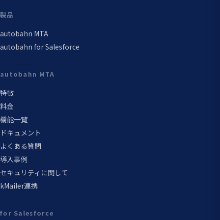
製品
autobahn MTA
autobahn for Salesforce
autobahn MTA
特徴
料金
機能一覧
ドキュメント
よくある質問
導入事例
セキュリティに関して
kMailer連携
for Salesforce