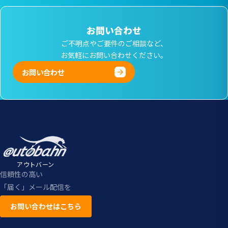
お問い合わせ
ご不明点やご要件のご相談など、
お気軽にお問い合わせください。
お問い合わせ
アウトバーン
信頼性の高い
「届く」メール配信を
お問い合わせはこちら