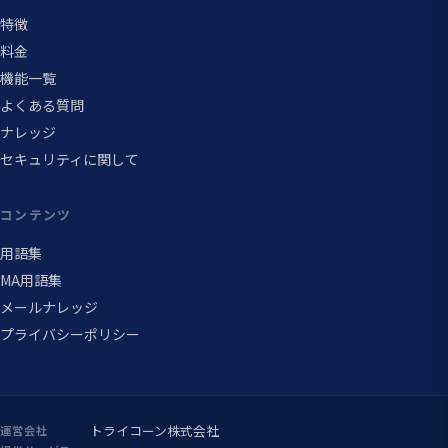
特徴
料金
機能一覧
よくある質問
ナレッジ
セキュリティに関して
コンテンツ
用語集
MA用語集
メールナレッジ
プライバシーポリシー
トライコーン株式会社
運営会社