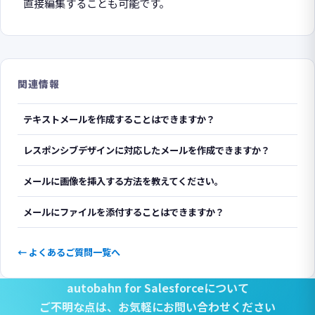
直接編集することも可能です。
関連情報
テキストメールを作成することはできますか？
レスポンシブデザインに対応したメールを作成できますか？
メールに画像を挿入する方法を教えてください。
メールにファイルを添付することはできますか？
← よくあるご質問一覧へ
autobahn for Salesforceについて
ご不明な点は、
お気軽にお問い合わせください