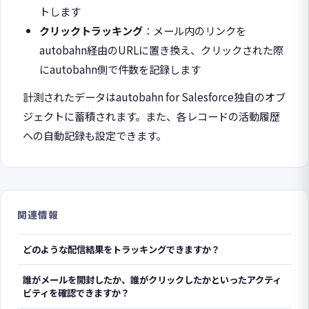
トします
クリックトラッキング
：メール内のリンクを
autobahn経由のURLに置き換え、クリックされた際
にautobahn側で件数を記録します
計測されたデータはautobahn for Salesforce独自のオブ
ジェクトに蓄積されます。また、各レコードの活動履歴
への自動記録も設定できます。
関連情報
どのような配信結果をトラッキングできますか？
誰がメールを開封したか、誰がクリックしたかといったアクティ
ビティを確認できますか？