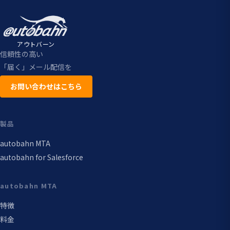
アウトバーン
信頼性の高い
「届く」メール配信を
お問い合わせはこちら
製品
autobahn MTA
autobahn for Salesforce
autobahn MTA
特徴
料金