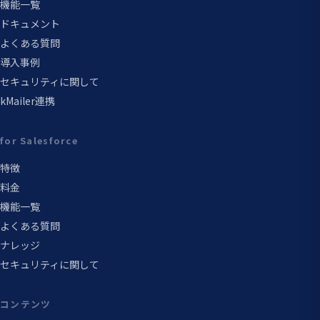
機能一覧
ドキュメント
よくある質問
導入事例
セキュリティに関して
kMailer連携
for Salesforce
特徴
料金
機能一覧
よくある質問
ナレッジ
セキュリティに関して
コンテンツ