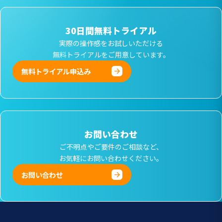
30日間無料トライアル
実際の操作感をお試しいただける
無料トライアルをご用意しています。
無料トライアル申込み
お問い合わせ
ご不明点やご要件のご相談など、
お気軽にお問い合わせください。
お問い合わせ