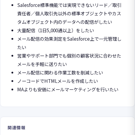
Salesforce標準機能では実現できないリード／取引
責任者／個人取引先以外の標準オブジェクトやカス
タムオブジェクト内のデータへの配信がしたい
大量配信（1日5,000通以上）をしたい
メール配信の効果測定をSalesforce上で一元管理し
たい
営業やサポート部門でも個別の顧客状況に合わせた
メールを手軽に送りたい
メール配信に関わる作業工数を削減したい
ノーコードでHTMLメールを作成したい
MAよりも安価にメールマーケティングを行いたい
関連情報