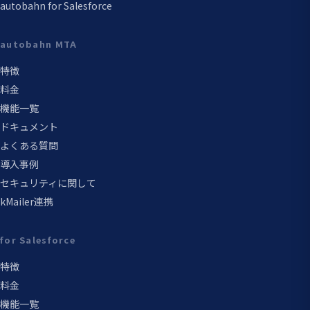
autobahn for Salesforce
autobahn MTA
特徴
料金
機能一覧
ドキュメント
よくある質問
導入事例
セキュリティに関して
kMailer連携
for Salesforce
特徴
料金
機能一覧