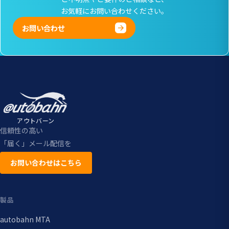
お気軽にお問い合わせください。
お問い合わせ
アウトバーン
信頼性の高い
「届く」メール配信を
お問い合わせはこちら
製品
autobahn MTA