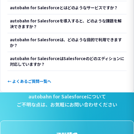
autobahn for Salesforceとはどのようなサービスですか？
autobahn for Salesforceを導入すると、どのような課題を解
決できますか？
autobahn for Salesforceは、どのような目的で利用できます
か？
autobahn for SalesforceはSalesforceのどのエディションに
対応していますか？
← よくあるご質問一覧へ
autobahn for Salesforceについて
ご不明な点は、
お気軽にお問い合わせください