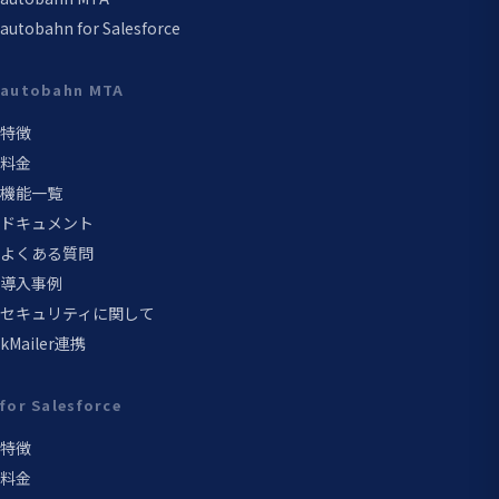
autobahn for Salesforce
autobahn MTA
特徴
料金
機能一覧
ドキュメント
よくある質問
導入事例
セキュリティに関して
kMailer連携
for Salesforce
特徴
料金