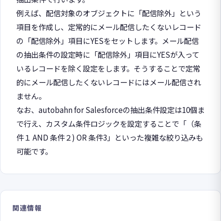
例えば、配信対象のオブジェクトに「配信除外」という
項目を作成し、定常的にメール配信したくないレコード
の「配信除外」項目にYESをセットします。メール配信
の抽出条件の設定時に「配信除外」項目にYESが入って
いるレコードを除く設定をします。そうすることで定常
的にメール配信したくないレコードにはメール配信され
ません。
なお、autobahn for Salesforceの抽出条件設定は10個ま
で行え、カスタム条件ロジックを設定することで「（条
件１ AND 条件２) OR 条件3」といった複雑な絞り込みも
可能です。
関連情報