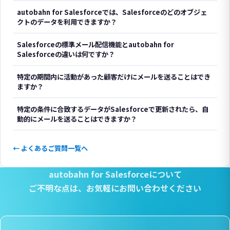
autobahn for Salesforceでは、Salesforceのどのオブジェ
クトのデータを利用できますか？
Salesforceの標準メール配信機能とautobahn for
Salesforceの違いは何ですか？
特定の期間内に活動があった顧客だけにメールを送ることはでき
ますか？
特定の条件に合致するデータがSalesforceで更新されたら、自
動的にメールを送ることはできますか？
← よくあるご質問一覧へ
autobahn for Salesforceについて
ご不明な点は、
お気軽にお問い合わせください