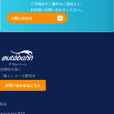
ご不明点やご要件のご相談など、
お気軽にお問い合わせください。
お問い合わせ
アウトバーン
信頼性の高い
「届く」メール配信を
お問い合わせはこちら
製品
autobahn MTA