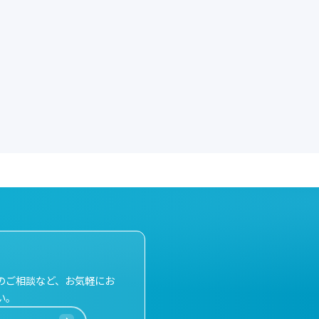
のご相談など、お気軽にお
い。