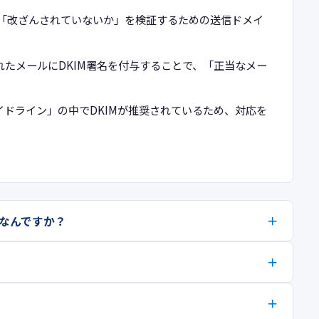
、「改ざんされていないか」を検証するための送信ドメイ
から配信されたメールにDKIM署名を付与することで、「正当なメー
ガイドライン」の中でDKIMが推奨されているため、対応を
。
はなんですか？