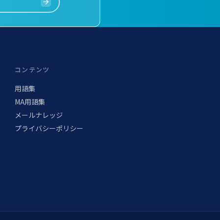
コンテンツ
用語集
MA用語集
メールナレッジ
プライバシーポリシー