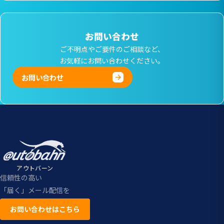
お問い合わせ
ご不明点やご要件のご相談など、
お気軽にお問い合わせください。
お問い合わせ
アウトバーン
信頼性の高い
「届く」メール配信を
お問い合わせはこちら