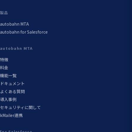
製品
autobahn MTA
autobahn for Salesforce
autobahn MTA
特徴
料金
機能一覧
ドキュメント
よくある質問
導入事例
セキュリティに関して
kMailer連携
for Salesforce