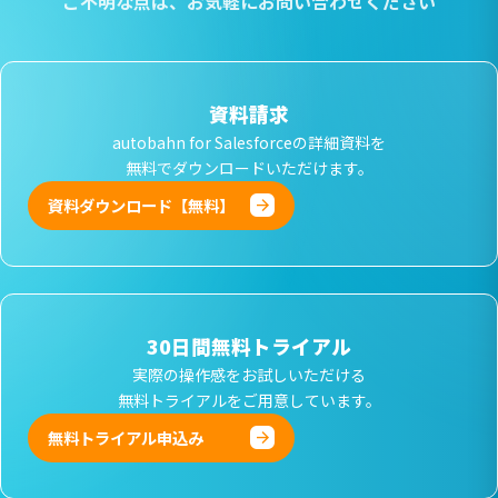
ご不明な点は、
お気軽にお問い合わせください
資料請求
autobahn for Salesforceの詳細資料を
無料でダウンロードいただけます。
資料ダウンロード【無料】
30日間無料トライアル
実際の操作感をお試しいただける
無料トライアルをご用意しています。
無料トライアル申込み