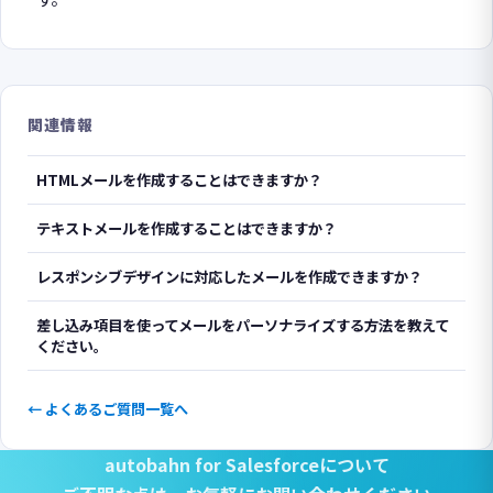
関連情報
HTMLメールを作成することはできますか？
テキストメールを作成することはできますか？
レスポンシブデザインに対応したメールを作成できますか？
差し込み項目を使ってメールをパーソナライズする方法を教えて
ください。
← よくあるご質問一覧へ
autobahn for Salesforceについて