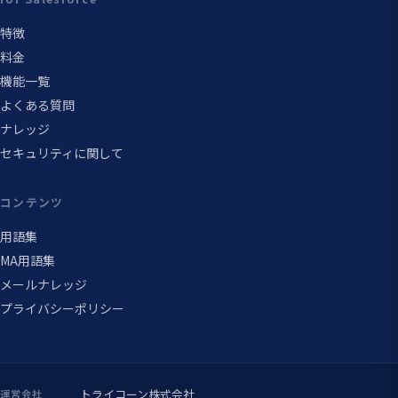
特徴
料金
機能一覧
よくある質問
ナレッジ
セキュリティに関して
コンテンツ
用語集
MA用語集
メールナレッジ
プライバシーポリシー
トライコーン株式会社
運営会社