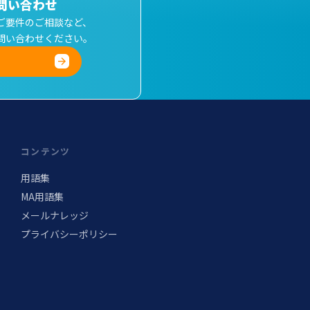
問い合わせ
ご要件のご相談など、
問い合わせください。
コンテンツ
用語集
MA用語集
メールナレッジ
プライバシーポリシー