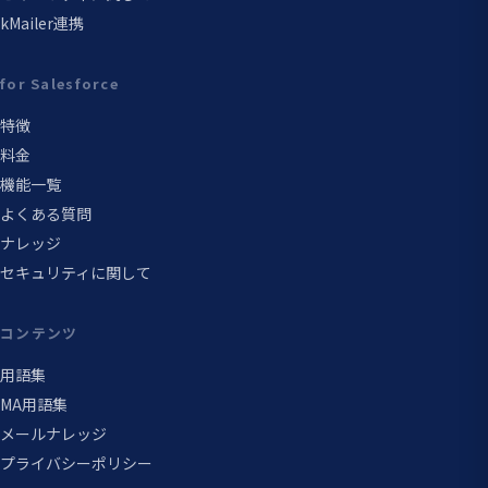
kMailer連携
for Salesforce
特徴
料金
機能一覧
よくある質問
ナレッジ
セキュリティに関して
コンテンツ
用語集
MA用語集
メールナレッジ
プライバシーポリシー