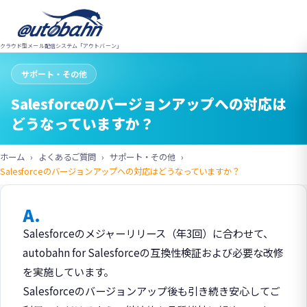
クラウド型メール配信システム「アウトバーン」
サポート・その他
Salesforceのバージョンアップへの対応は
どうなっていますか？
ホーム
よくあるご質問
サポート・その他
Salesforceのバージョンアップへの対応はどうなっていますか？
A.
Salesforceのメジャーリリース（年3回）に合わせて、
autobahn for Salesforceの互換性検証および必要な改修
を実施しています。
Salesforceのバージョンアップ後も引き続き安心してご