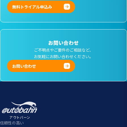
無料トライアル申込み
お問い合わせ
ご不明点やご要件のご相談など、
お気軽にお問い合わせください。
お問い合わせ
アウトバーン
信頼性の高い