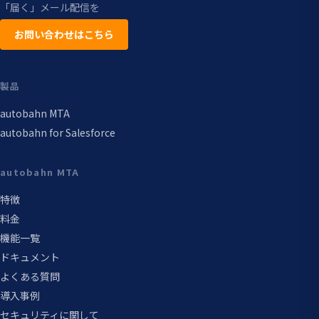
「届く」メール配信を
お問い合わせはこちら
製品
autobahn MTA
autobahn for Salesforce
autobahn MTA
特徴
料金
機能一覧
ドキュメント
よくある質問
導入事例
セキュリティに関して