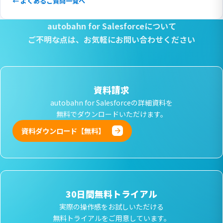
← よくあるご質問一覧へ
autobahn for Salesforceについて
ご不明な点は、
お気軽にお問い合わせください
資料請求
autobahn for Salesforceの詳細資料を
無料でダウンロードいただけます。
資料ダウンロード【無料】
30日間無料トライアル
実際の操作感をお試しいただける
無料トライアルをご用意しています。