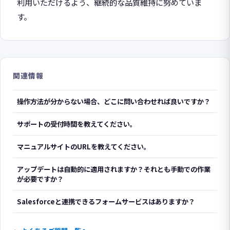
利用いただけるよう、継続的な品質維持に努めていま
す。
関連情報
操作方法が分からない場合、どこに問い合わせれば良いですか？
サポートの受付時間を教えてください。
マニュアルサイトのURLを教えてください。
アップデートは自動的に適用されますか？それとも手動での作業
が必要ですか？
Salesforceと連携できるフォームサービスはありますか？