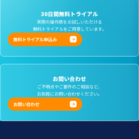
30日間無料トライアル
実際の操作感をお試しいただける
無料トライアルをご用意しています。
無料トライアル申込み
お問い合わせ
ご不明点やご要件のご相談など、
お気軽にお問い合わせください。
お問い合わせ