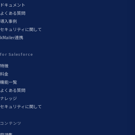
ドキュメント
よくある質問
導入事例
セキュリティに関して
kMailer連携
for Salesforce
特徴
料金
機能一覧
よくある質問
ナレッジ
セキュリティに関して
コンテンツ
用語集