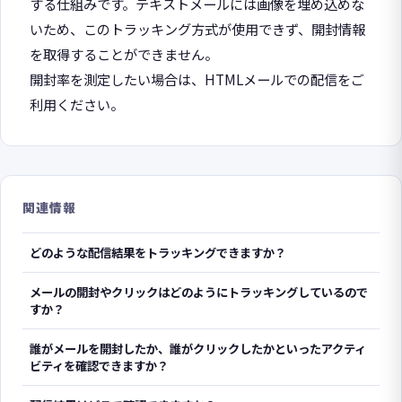
する仕組みです。テキストメールには画像を埋め込めな
いため、このトラッキング方式が使用できず、開封情報
を取得することができません。
開封率を測定したい場合は、HTMLメールでの配信をご
利用ください。
関連情報
どのような配信結果をトラッキングできますか？
メールの開封やクリックはどのようにトラッキングしているので
すか？
誰がメールを開封したか、誰がクリックしたかといったアクティ
ビティを確認できますか？