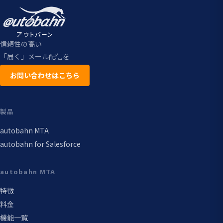
アウトバーン
信頼性の高い
「届く」メール配信を
お問い合わせはこちら
製品
autobahn MTA
autobahn for Salesforce
autobahn MTA
特徴
料金
機能一覧