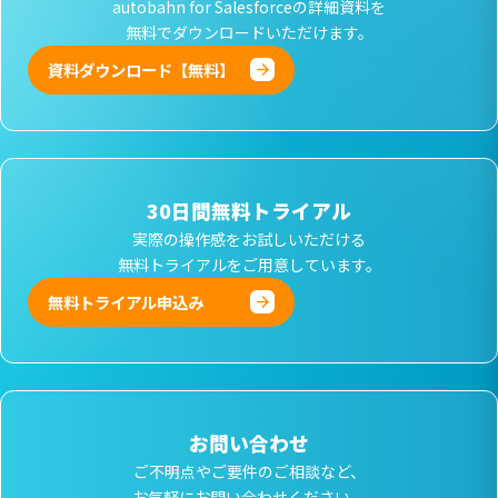
autobahn for Salesforceの詳細資料を
無料でダウンロードいただけます。
資料ダウンロード【無料】
30日間無料トライアル
実際の操作感をお試しいただける
無料トライアルをご用意しています。
無料トライアル申込み
お問い合わせ
ご不明点やご要件のご相談など、
お気軽にお問い合わせください。