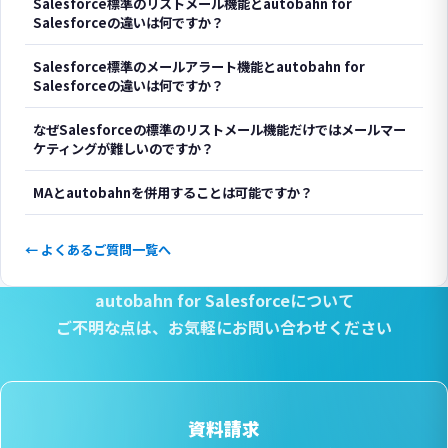
Salesforce標準のリストメール機能とautobahn for
Salesforceの違いは何ですか？
Salesforce標準のメールアラート機能とautobahn for
Salesforceの違いは何ですか？
なぜSalesforceの標準のリストメール機能だけではメールマー
ケティングが難しいのですか？
MAとautobahnを併用することは可能ですか？
← よくあるご質問一覧へ
autobahn for Salesforceについて
ご不明な点は、
お気軽にお問い合わせください
資料請求