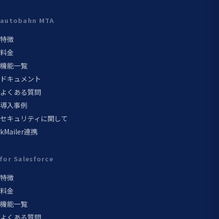
autobahn MTA
特徴
料金
機能一覧
ドキュメント
よくある質問
導入事例
セキュリティに関して
kMailer連携
for Salesforce
特徴
料金
機能一覧
よくある質問