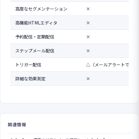
高度なセグメンテーション
×
高機能HTMLエディタ
×
予約配信・定期配信
×
ステップメール配信
×
トリガー配信
△（メールアラートで代替
詳細な効果測定
×
関連情報