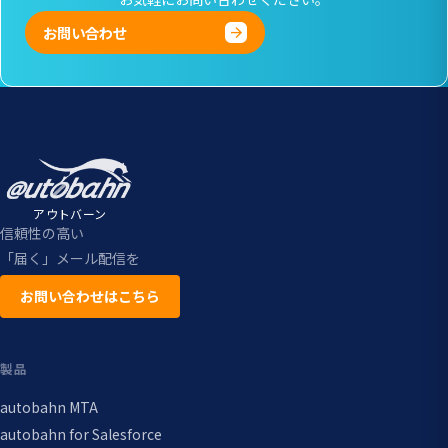
お問い合わせ
アウトバーン
信頼性の高い
「届く」メール配信を
お問い合わせはこちら
製品
autobahn MTA
autobahn for Salesforce