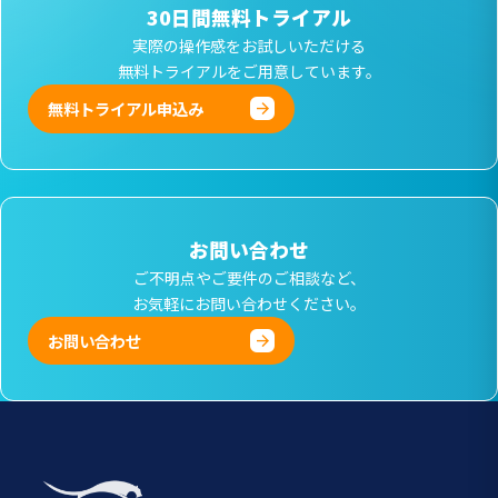
30日間無料トライアル
実際の操作感をお試しいただける
無料トライアルをご用意しています。
無料トライアル申込み
お問い合わせ
ご不明点やご要件のご相談など、
お気軽にお問い合わせください。
お問い合わせ