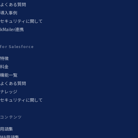
よくある質問
導入事例
セキュリティに関して
kMailer連携
for Salesforce
特徴
料金
機能一覧
よくある質問
ナレッジ
セキュリティに関して
コンテンツ
用語集
MA用語集