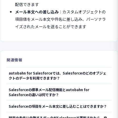
配信できます
メール本文への差し込み
：カスタムオブジェクトの
項目値をメール本文や件名に差し込み、パーソナラ
イズされたメールを送ることができます
関連情報
autobahn for Salesforceでは、Salesforceのどのオブジェ
クトのデータを利用できますか？
Salesforceの標準メール配信機能とautobahn for
Salesforceの違いは何ですか？
Salesforceの項目をメール本文に差し込むことはできますか？
特定の条件に合致するデータがSalesforceで更新されたら、自