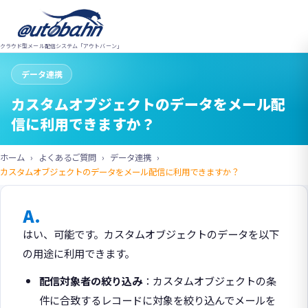
クラウド型メール配信システム「アウトバーン」
データ連携
カスタムオブジェクトのデータをメール配
信に利用できますか？
ホーム
よくあるご質問
データ連携
カスタムオブジェクトのデータをメール配信に利用できますか？
A.
はい、可能です。カスタムオブジェクトのデータを以下
の用途に利用できます。
配信対象者の絞り込み
：カスタムオブジェクトの条
件に合致するレコードに対象を絞り込んでメールを