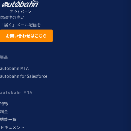
アウトバーン
信頼性の高い
「届く」メール配信を
お問い合わせはこちら
製品
autobahn MTA
autobahn for Salesforce
autobahn MTA
特徴
料金
機能一覧
ドキュメント