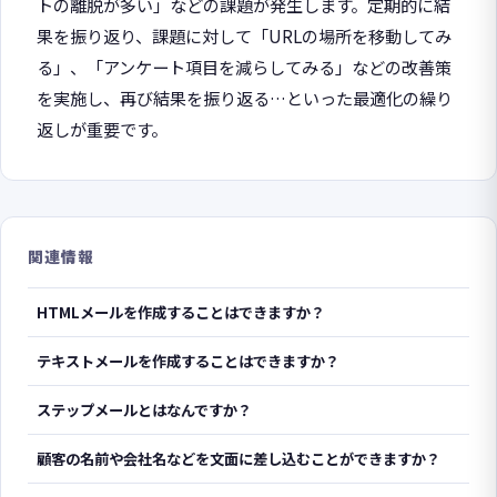
トの離脱が多い」などの課題が発生します。定期的に結
果を振り返り、課題に対して「URLの場所を移動してみ
る」、「アンケート項目を減らしてみる」などの改善策
を実施し、再び結果を振り返る…といった最適化の繰り
返しが重要です。
関連情報
HTMLメールを作成することはできますか？
テキストメールを作成することはできますか？
ステップメールとはなんですか？
顧客の名前や会社名などを文面に差し込むことができますか？