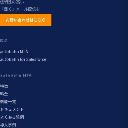
信頼性の高い
「届く」メール配信を
お問い合わせはこちら
製品
autobahn MTA
autobahn for Salesforce
autobahn MTA
特徴
料金
機能一覧
ドキュメント
よくある質問
導入事例