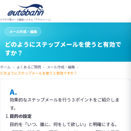
クラウド型メール配信システム「アウトバーン」
メール作成・編集
どのようにステップメールを使うと有効で
すか？
ホーム
よくあるご質問
メール作成・編集
どのようにステップメールを使うと有効ですか？
A.
効果的なステップメールを行う３ポイントをご紹介しま
す。
目的の設定
目的を「いつ、誰に、何をして欲しい」と明確にする。