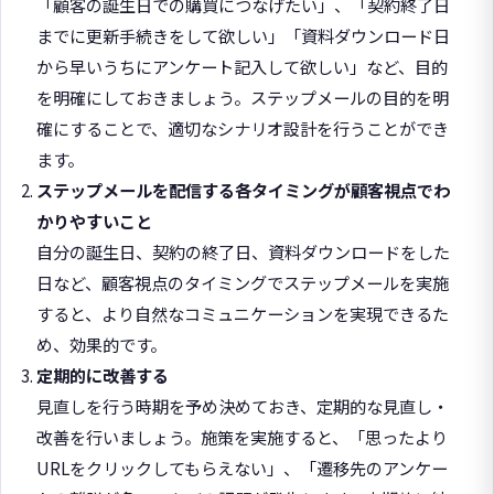
「顧客の誕生日での購買につなげたい」、「契約終了日
までに更新手続きをして欲しい」「資料ダウンロード日
から早いうちにアンケート記入して欲しい」など、目的
を明確にしておきましょう。ステップメールの目的を明
確にすることで、適切なシナリオ設計を行うことができ
ます。
ステップメールを配信する各タイミングが顧客視点でわ
かりやすいこと
自分の誕生日、契約の終了日、資料ダウンロードをした
日など、顧客視点のタイミングでステップメールを実施
すると、より自然なコミュニケーションを実現できるた
め、効果的です。
定期的に改善する
見直しを行う時期を予め決めておき、定期的な見直し・
改善を行いましょう。施策を実施すると、「思ったより
URLをクリックしてもらえない」、「遷移先のアンケー