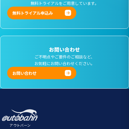
無料トライアルをご用意しています。
無料トライアル申込み
お問い合わせ
ご不明点やご要件のご相談など、
お気軽にお問い合わせください。
お問い合わせ
アウトバーン