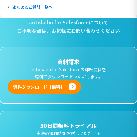
← よくあるご質問一覧へ
autobahn for Salesforceについて
ご不明な点は、
お気軽にお問い合わせください
資料請求
autobahn for Salesforceの詳細資料を
無料でダウンロードいただけます。
資料ダウンロード【無料】
30日間無料トライアル
実際の操作感をお試しいただける